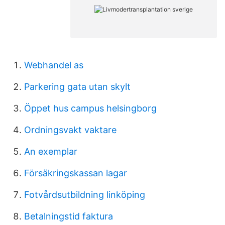
Webhandel as
Parkering gata utan skylt
Öppet hus campus helsingborg
Ordningsvakt vaktare
An exemplar
Försäkringskassan lagar
Fotvårdsutbildning linköping
Betalningstid faktura