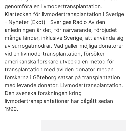
genomföra en livmodertransplantation.
Klartecken för livmodertransplantation i Sverige
- Nyheter (Ekot) | Sveriges Radio Av den
anledningen är det, för närvarande, förbjudet i
många länder, inklusive Sverige, att använda sig
av surrogatmödrar. Vad gäller möjliga donatorer
vid en livmodertransplantation, försöker
amerikanska forskare utveckla en metod för
transplantation med avliden donator medan
forskarna i Göteborg satsar på transplantation
med levande donator. Livmodertransplantation.
Den svenska forskningen kring
livmodertransplantationer har pågått sedan
1999.