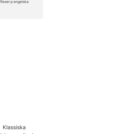
x Klassiska